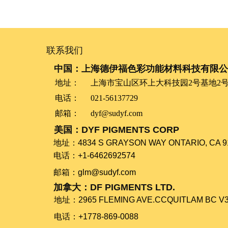
联系我们
中国：上海德伊福色彩功能材料科技有限公
地址：
上海市宝山区环上大科技园2号基地2号
电话：
021-56137729
邮箱：
dyf@sudyf.com
美国：DYF PIGMENTS CORP
​​​​​​​地址：​​​​​​​4834 S GRAYSON WAY ONTARIO, CA 
电话：+1-6462692574
​​​​​​​邮箱：glm@sudyf.com
加拿大：DF PIGMENTS LTD.
地址：​​​​​​​2965 FLEMING AVE.CCQUITLAM BC 
电话：+1778-869-0088