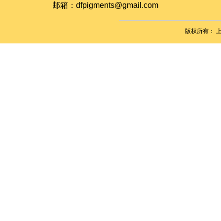
​​​​​​​邮箱：dfpigments@gmail.com
版权所有：