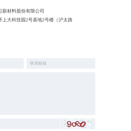
彩新材料股份有限公司
环上大科技园2号基地2号楼（沪太路