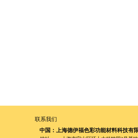
联系我们
中国：上海德伊福色彩功能材料科技有