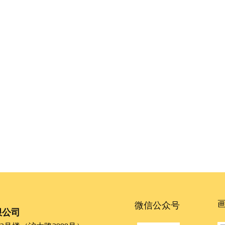
微信公众号
限公司