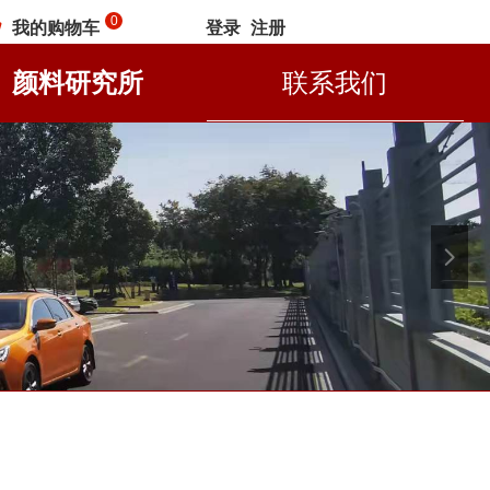
0
我的购物车
登录
注册
낙
颜料研究所
联系我们
넲